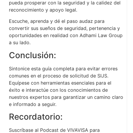
pueda prosperar con la seguridad y la calidez del
reconocimiento y apoyo legal.
Escuche, aprenda y dé el paso audaz para
convertir sus sueños de seguridad, pertenencia y
oportunidades en realidad con Adhami Law Group
a su lado.
Conclusión:
Sintonice esta guía completa para evitar errores
comunes en el proceso de solicitud de SIJS.
Equípese con herramientas esenciales para el
éxito e interactúe con los conocimientos de
nuestros expertos para garantizar un camino claro
e informado a seguir.
Recordatorio:
Suscríbase al Podcast de VIVAVISA para